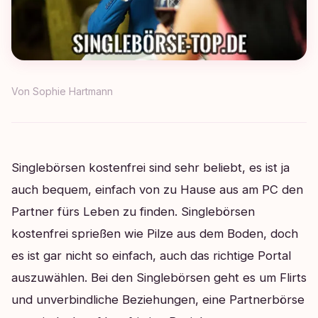
Von
Sophie Hartmann
Singlebörsen kostenfrei sind sehr beliebt, es ist ja
auch bequem, einfach von zu Hause aus am PC den
Partner fürs Leben zu finden. Singlebörsen
kostenfrei sprießen wie Pilze aus dem Boden, doch
es ist gar nicht so einfach, auch das richtige Portal
auszuwählen. Bei den Singlebörsen geht es um Flirts
und unverbindliche Beziehungen, eine Partnerbörse