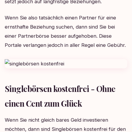
setzt jedoch auf langfristige Beziehungen.
Wenn Sie also tatsächlich einen Partner für eine
ernsthafte Beziehung suchen, dann sind Sie bei
einer Partnerbörse besser aufgehoben. Diese
Portale verlangen jedoch in aller Regel eine Gebühr.
Singlebörsen kostenfrei - Ohne
einen Cent zum Glück
Wenn Sie nicht gleich bares Geld investieren
möchten, dann sind Singlebörsen kostenfrei für den