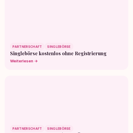
PARTNERSCHAFT
SINGLEBÖRSE
Singlebörse kostenlos ohne Registrierung
Weiterlesen →
PARTNERSCHAFT
SINGLEBÖRSE