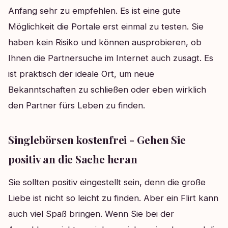
Anfang sehr zu empfehlen. Es ist eine gute
Möglichkeit die Portale erst einmal zu testen. Sie
haben kein Risiko und können ausprobieren, ob
Ihnen die Partnersuche im Internet auch zusagt. Es
ist praktisch der ideale Ort, um neue
Bekanntschaften zu schließen oder eben wirklich
den Partner fürs Leben zu finden.
Singlebörsen kostenfrei - Gehen Sie
positiv an die Sache heran
Sie sollten positiv eingestellt sein, denn die große
Liebe ist nicht so leicht zu finden. Aber ein Flirt kann
auch viel Spaß bringen. Wenn Sie bei der