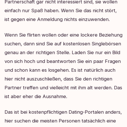
Partnerschaft gar nicht interessiert sind, sie wollen
einfach nur Spaß haben. Wenn Sie das nicht stört,
ist gegen eine Anmeldung nichts einzuwenden.
Wenn Sie flirten wollen oder eine lockere Beziehung
suchen, dann sind Sie auf kostenlosen Singlebörsen
genau an der richtigen Stelle. Laden Sie nur ein Bild
von sich hoch und beantworten Sie ein paar Fragen
und schon kann es losgehen. Es ist natürlich auch
hier nicht auszuschließen, dass Sie den richtigen
Partner treffen und vielleicht mit ihm alt werden. Das
ist aber eher die Ausnahme.
Das ist bei kostenpflichtigen Dating-Portalen anders,
hier suchen die meisten Personen tatsächlich eine