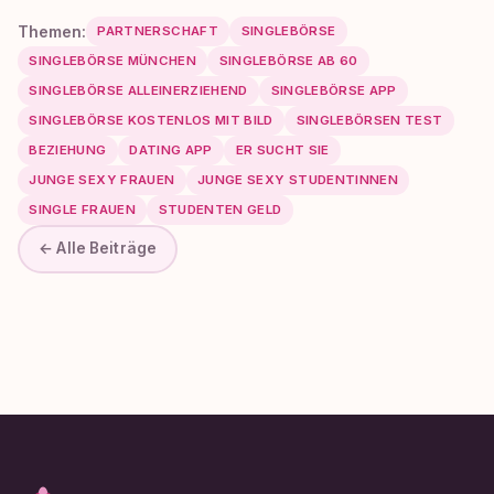
Themen:
PARTNERSCHAFT
SINGLEBÖRSE
SINGLEBÖRSE MÜNCHEN
SINGLEBÖRSE AB 60
SINGLEBÖRSE ALLEINERZIEHEND
SINGLEBÖRSE APP
SINGLEBÖRSE KOSTENLOS MIT BILD
SINGLEBÖRSEN TEST
BEZIEHUNG
DATING APP
ER SUCHT SIE
JUNGE SEXY FRAUEN
JUNGE SEXY STUDENTINNEN
SINGLE FRAUEN
STUDENTEN GELD
← Alle Beiträge