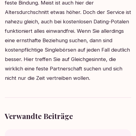
feste Bindung. Meist ist auch hier der
Altersdurchschnitt etwas höher. Doch der Service ist
nahezu gleich, auch bei kostenlosen Dating-Potalen
funktioniert alles einwandfrei. Wenn Sie allerdings
eine ernsthafte Beziehung suchen, dann sind
kostenpflichtige Singlebörsen auf jeden Fall deutlich
besser. Hier treffen Sie auf Gleichgesinnte, die
wirklich eine feste Partnerschaft suchen und sich
nicht nur die Zeit vertreiben wollen.
Verwandte Beiträge