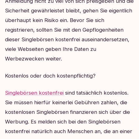
Anmeldung nicht zu viel von sich preisgeben und die
Sicherheit gewährleistet bleibt, gehen Sie eigentlich
überhaupt kein Risiko ein. Bevor Sie sich
registrieren, sollten Sie mit den Gepflogenheiten
dieser Singlebörsen kostenfrei auseinandersetzen,
viele Webseiten geben Ihre Daten zu
Werbezwecken weiter.
Kostenlos oder doch kostenpflichtig?
Singlebörsen kostenfrei
sind tatsächlich kostenlos.
Sie müssen hierfür keinerlei Gebühren zahlen, die
kostenlosen Singlebörsen finanzieren sich über die
Werbung. Es melden sich bei den Singlebörsen
kostenfrei natürlich auch Menschen an, die an einer