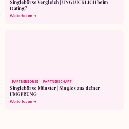
Singlebörse Vergleich | UNGLÜCKLICH beim
Dating?
Weiterlesen →
PARTNERBÖRSE
PARTNERSCHAFT
Singlebörse Münster | Singles aus deiner
UMGEBUNG
Weiterlesen →