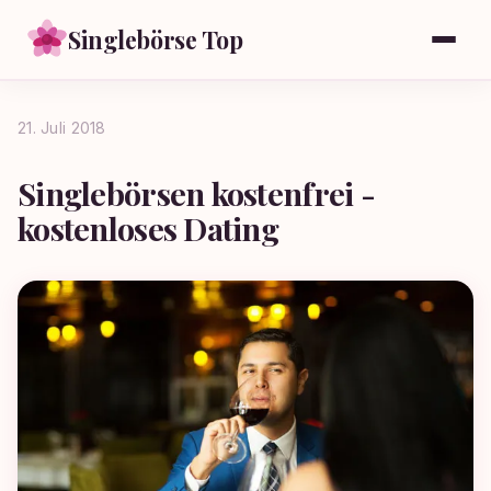
Singlebörse Top
21. Juli 2018
Singlebörsen kostenfrei -
kostenloses Dating